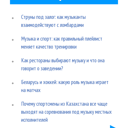
Струны под залог: как музыканты
взаимодействуют с ломбардами
Музыка и спорт: как правильный плейлист
меняет качество тренировки
Как рестораны выбирают музыку и что она
говорит о заведении?
Беларусь и хоккей: какую роль музыка играет
на матчах
Почему спортсмены из Казахстана все чаще
выходят на соревнования под музыку местных
исполнителей