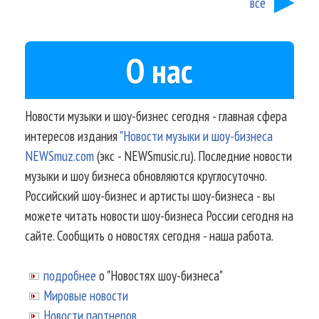
все
О нас
Новости музыки и шоу-бизнес сегодня - главная сфера
интересов издания
"Новости музыки и шоу-бизнеса
NEWSmuz.com
(экс - NEWSmusic.ru). Последние новости
музыки и шоу бизнеса обновляются круглосуточно.
Российский шоу-бизнес и артисты шоу-бизнеса - вы
можете читать новости шоу-бизнеса России сегодня на
сайте. Сообщить о новостях сегодня - наша работа.
подробнее
о "Новостях шоу-бизнеса"
Мировые новости
Новости партнеров