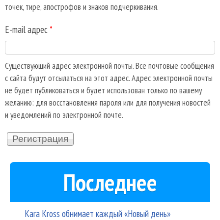
точек, тире, апострофов и знаков подчеркивания.
E-mail адрес
*
Существующий адрес электронной почты. Все почтовые сообщения
с сайта будут отсылаться на этот адрес. Адрес электронной почты
не будет публиковаться и будет использован только по вашему
желанию: для восстановления пароля или для получения новостей
и уведомлений по электронной почте.
Последнее
Kara Kross обнимает каждый «Новый день»