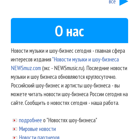
все
О нас
Новости музыки и шоу-бизнес сегодня - главная сфера
интересов издания
"Новости музыки и шоу-бизнеса
NEWSmuz.com
(экс - NEWSmusic.ru). Последние новости
музыки и шоу бизнеса обновляются круглосуточно.
Российский шоу-бизнес и артисты шоу-бизнеса - вы
можете читать новости шоу-бизнеса России сегодня на
сайте. Сообщить о новостях сегодня - наша работа.
подробнее
о "Новостях шоу-бизнеса"
Мировые новости
Новости партнеров