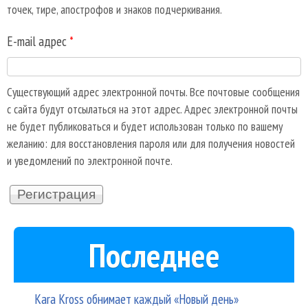
точек, тире, апострофов и знаков подчеркивания.
E-mail адрес
*
Существующий адрес электронной почты. Все почтовые сообщения
с сайта будут отсылаться на этот адрес. Адрес электронной почты
не будет публиковаться и будет использован только по вашему
желанию: для восстановления пароля или для получения новостей
и уведомлений по электронной почте.
Последнее
Kara Kross обнимает каждый «Новый день»