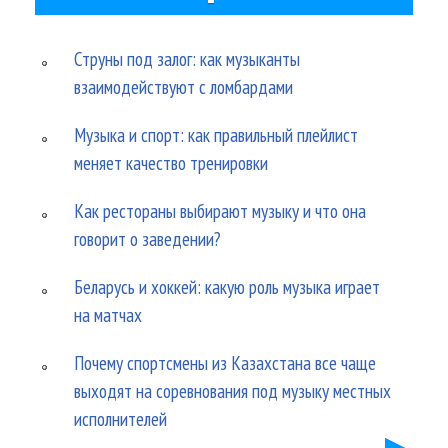
Струны под залог: как музыканты
взаимодействуют с ломбардами
Музыка и спорт: как правильный плейлист
меняет качество тренировки
Как рестораны выбирают музыку и что она
говорит о заведении?
Беларусь и хоккей: какую роль музыка играет
на матчах
Почему спортсмены из Казахстана все чаще
выходят на соревнования под музыку местных
исполнителей