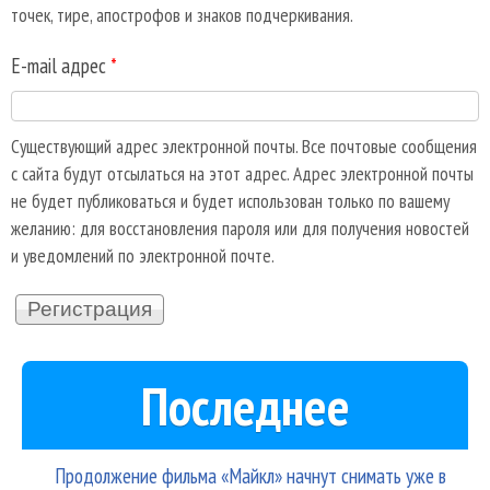
точек, тире, апострофов и знаков подчеркивания.
E-mail адрес
*
Существующий адрес электронной почты. Все почтовые сообщения
с сайта будут отсылаться на этот адрес. Адрес электронной почты
не будет публиковаться и будет использован только по вашему
желанию: для восстановления пароля или для получения новостей
и уведомлений по электронной почте.
Последнее
Продолжение фильма «Майкл» начнут снимать уже в