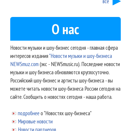
все
О нас
Новости музыки и шоу-бизнес сегодня - главная сфера
интересов издания
"Новости музыки и шоу-бизнеса
NEWSmuz.com
(экс - NEWSmusic.ru). Последние новости
музыки и шоу бизнеса обновляются круглосуточно.
Российский шоу-бизнес и артисты шоу-бизнеса - вы
можете читать новости шоу-бизнеса России сегодня на
сайте. Сообщить о новостях сегодня - наша работа.
подробнее
о "Новостях шоу-бизнеса"
Мировые новости
Новости партнеров