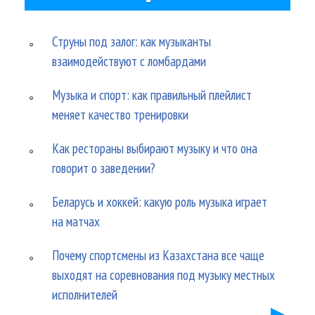
Струны под залог: как музыканты
взаимодействуют с ломбардами
Музыка и спорт: как правильный плейлист
меняет качество тренировки
Как рестораны выбирают музыку и что она
говорит о заведении?
Беларусь и хоккей: какую роль музыка играет
на матчах
Почему спортсмены из Казахстана все чаще
выходят на соревнования под музыку местных
исполнителей