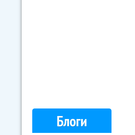
Блоги