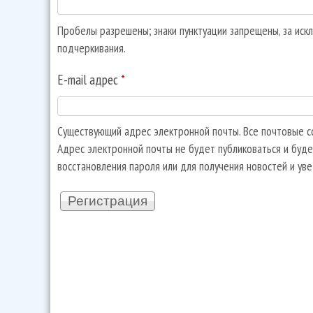
Пробелы разрешены; знаки пунктуации запрещены, за искл
подчеркивания.
E-mail адрес
*
Существующий адрес электронной почты. Все почтовые со
Адрес электронной почты не будет публиковаться и буде
восстановления пароля или для получения новостей и ув