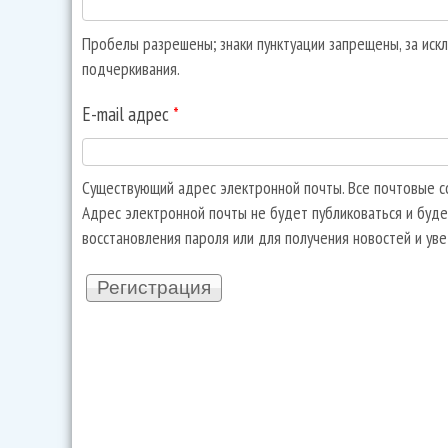
Пробелы разрешены; знаки пунктуации запрещены, за искл
подчеркивания.
E-mail адрес
*
Существующий адрес электронной почты. Все почтовые со
Адрес электронной почты не будет публиковаться и буде
восстановления пароля или для получения новостей и ув