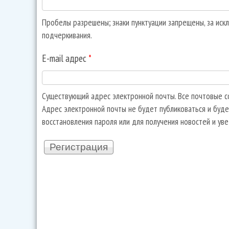
Пробелы разрешены; знаки пунктуации запрещены, за искл
подчеркивания.
E-mail адрес
*
Существующий адрес электронной почты. Все почтовые со
Адрес электронной почты не будет публиковаться и буде
восстановления пароля или для получения новостей и ув