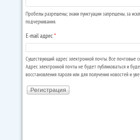
Пробелы разрешены; знаки пунктуации запрещены, за искл
подчеркивания.
E-mail адрес
*
Существующий адрес электронной почты. Все почтовые со
Адрес электронной почты не будет публиковаться и буде
восстановления пароля или для получения новостей и ув