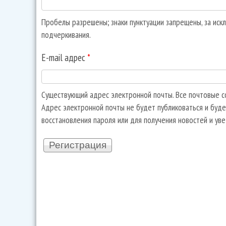
Пробелы разрешены; знаки пунктуации запрещены, за искл
подчеркивания.
E-mail адрес
*
Существующий адрес электронной почты. Все почтовые со
Адрес электронной почты не будет публиковаться и буде
восстановления пароля или для получения новостей и ув