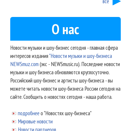
все
О нас
Новости музыки и шоу-бизнес сегодня - главная сфера
интересов издания
"Новости музыки и шоу-бизнеса
NEWSmuz.com
(экс - NEWSmusic.ru). Последние новости
музыки и шоу бизнеса обновляются круглосуточно.
Российский шоу-бизнес и артисты шоу-бизнеса - вы
можете читать новости шоу-бизнеса России сегодня на
сайте. Сообщить о новостях сегодня - наша работа.
подробнее
о "Новостях шоу-бизнеса"
Мировые новости
Новости партнеров