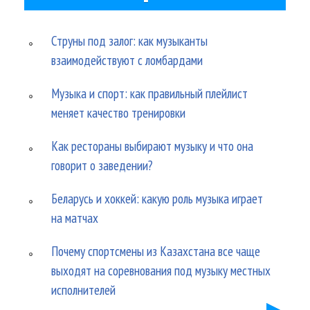
Струны под залог: как музыканты
взаимодействуют с ломбардами
Музыка и спорт: как правильный плейлист
меняет качество тренировки
Как рестораны выбирают музыку и что она
говорит о заведении?
Беларусь и хоккей: какую роль музыка играет
на матчах
Почему спортсмены из Казахстана все чаще
выходят на соревнования под музыку местных
исполнителей