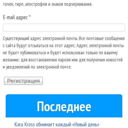
точек, тире, апострофов и знаков подчеркивания.
E-mail адрес
*
Существующий адрес электронной почты. Все почтовые сообщения
с сайта будут отсылаться на этот адрес. Адрес электронной почты
не будет публиковаться и будет использован только по вашему
желанию: для восстановления пароля или для получения новостей
и уведомлений по электронной почте.
Последнее
Kara Kross обнимает каждый «Новый день»