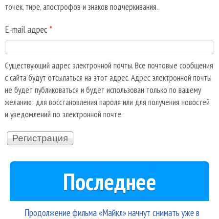
точек, тире, апострофов и знаков подчеркивания.
E-mail адрес
*
Существующий адрес электронной почты. Все почтовые сообщения
с сайта будут отсылаться на этот адрес. Адрес электронной почты
не будет публиковаться и будет использован только по вашему
желанию: для восстановления пароля или для получения новостей
и уведомлений по электронной почте.
Последнее
Продолжение фильма «Майкл» начнут снимать уже в