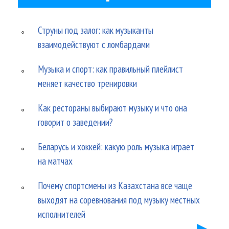
Струны под залог: как музыканты
взаимодействуют с ломбардами
Музыка и спорт: как правильный плейлист
меняет качество тренировки
Как рестораны выбирают музыку и что она
говорит о заведении?
Беларусь и хоккей: какую роль музыка играет
на матчах
Почему спортсмены из Казахстана все чаще
выходят на соревнования под музыку местных
исполнителей