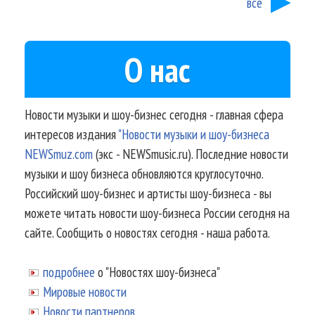
все
О нас
Новости музыки и шоу-бизнес сегодня - главная сфера
интересов издания
"Новости музыки и шоу-бизнеса
NEWSmuz.com
(экс - NEWSmusic.ru). Последние новости
музыки и шоу бизнеса обновляются круглосуточно.
Российский шоу-бизнес и артисты шоу-бизнеса - вы
можете читать новости шоу-бизнеса России сегодня на
сайте. Сообщить о новостях сегодня - наша работа.
подробнее
о "Новостях шоу-бизнеса"
Мировые новости
Новости партнеров