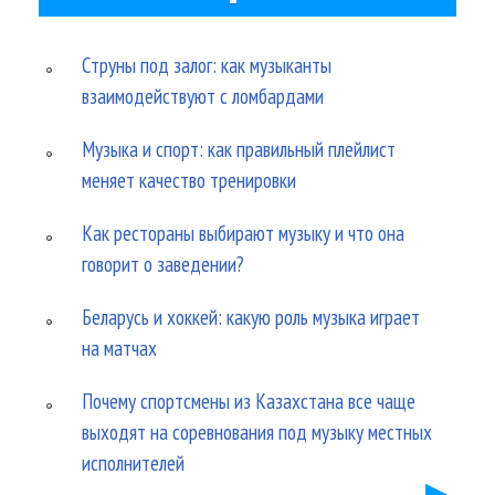
Струны под залог: как музыканты
взаимодействуют с ломбардами
Музыка и спорт: как правильный плейлист
меняет качество тренировки
Как рестораны выбирают музыку и что она
говорит о заведении?
Беларусь и хоккей: какую роль музыка играет
на матчах
Почему спортсмены из Казахстана все чаще
выходят на соревнования под музыку местных
исполнителей