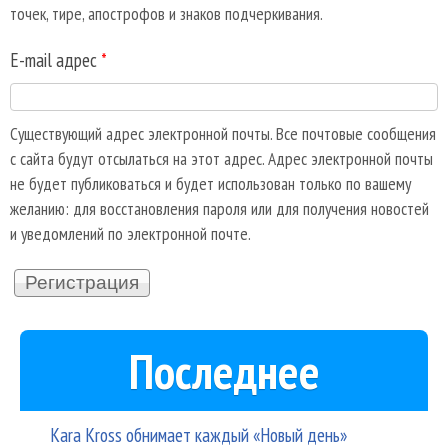
точек, тире, апострофов и знаков подчеркивания.
E-mail адрес
*
Существующий адрес электронной почты. Все почтовые сообщения
с сайта будут отсылаться на этот адрес. Адрес электронной почты
не будет публиковаться и будет использован только по вашему
желанию: для восстановления пароля или для получения новостей
и уведомлений по электронной почте.
Последнее
Kara Kross обнимает каждый «Новый день»