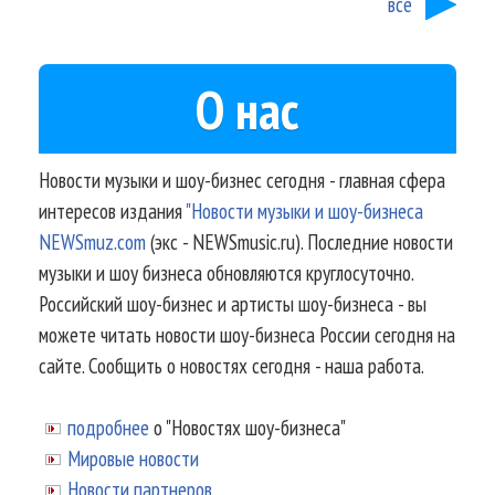
все
О нас
Новости музыки и шоу-бизнес сегодня - главная сфера
интересов издания
"Новости музыки и шоу-бизнеса
NEWSmuz.com
(экс - NEWSmusic.ru). Последние новости
музыки и шоу бизнеса обновляются круглосуточно.
Российский шоу-бизнес и артисты шоу-бизнеса - вы
можете читать новости шоу-бизнеса России сегодня на
сайте. Сообщить о новостях сегодня - наша работа.
подробнее
о "Новостях шоу-бизнеса"
Мировые новости
Новости партнеров