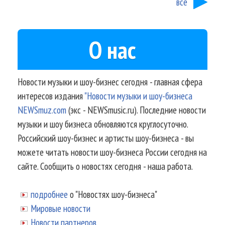
все
О нас
Новости музыки и шоу-бизнес сегодня - главная сфера
интересов издания
"Новости музыки и шоу-бизнеса
NEWSmuz.com
(экс - NEWSmusic.ru). Последние новости
музыки и шоу бизнеса обновляются круглосуточно.
Российский шоу-бизнес и артисты шоу-бизнеса - вы
можете читать новости шоу-бизнеса России сегодня на
сайте. Сообщить о новостях сегодня - наша работа.
подробнее
о "Новостях шоу-бизнеса"
Мировые новости
Новости партнеров