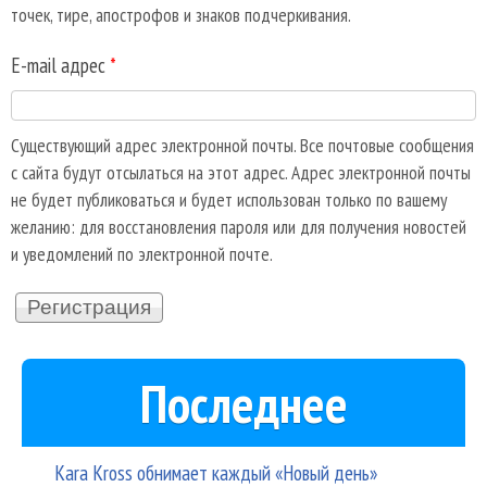
точек, тире, апострофов и знаков подчеркивания.
E-mail адрес
*
Существующий адрес электронной почты. Все почтовые сообщения
с сайта будут отсылаться на этот адрес. Адрес электронной почты
не будет публиковаться и будет использован только по вашему
желанию: для восстановления пароля или для получения новостей
и уведомлений по электронной почте.
Последнее
Kara Kross обнимает каждый «Новый день»