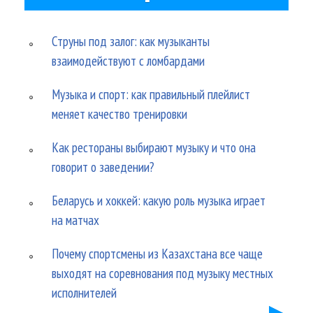
Струны под залог: как музыканты
взаимодействуют с ломбардами
Музыка и спорт: как правильный плейлист
меняет качество тренировки
Как рестораны выбирают музыку и что она
говорит о заведении?
Беларусь и хоккей: какую роль музыка играет
на матчах
Почему спортсмены из Казахстана все чаще
выходят на соревнования под музыку местных
исполнителей