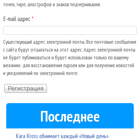
точек, тире, апострофов и знаков подчеркивания.
E-mail адрес
*
Существующий адрес электронной почты. Все почтовые сообщения
с сайта будут отсылаться на этот адрес. Адрес электронной почты
не будет публиковаться и будет использован только по вашему
желанию: для восстановления пароля или для получения новостей
и уведомлений по электронной почте.
Последнее
Kara Kross обнимает каждый «Новый день»