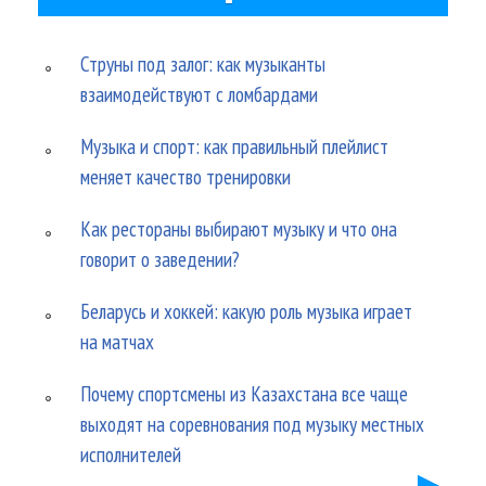
Струны под залог: как музыканты
взаимодействуют с ломбардами
Музыка и спорт: как правильный плейлист
меняет качество тренировки
Как рестораны выбирают музыку и что она
говорит о заведении?
Беларусь и хоккей: какую роль музыка играет
на матчах
Почему спортсмены из Казахстана все чаще
выходят на соревнования под музыку местных
исполнителей