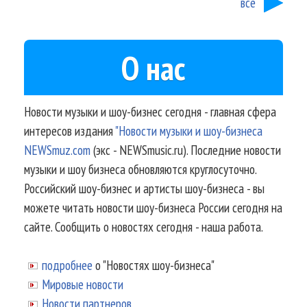
все
О нас
Новости музыки и шоу-бизнес сегодня - главная сфера
интересов издания
"Новости музыки и шоу-бизнеса
NEWSmuz.com
(экс - NEWSmusic.ru). Последние новости
музыки и шоу бизнеса обновляются круглосуточно.
Российский шоу-бизнес и артисты шоу-бизнеса - вы
можете читать новости шоу-бизнеса России сегодня на
сайте. Сообщить о новостях сегодня - наша работа.
подробнее
о "Новостях шоу-бизнеса"
Мировые новости
Новости партнеров