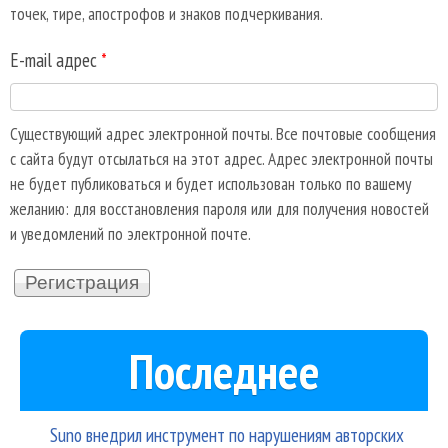
точек, тире, апострофов и знаков подчеркивания.
E-mail адрес
*
Существующий адрес электронной почты. Все почтовые сообщения
с сайта будут отсылаться на этот адрес. Адрес электронной почты
не будет публиковаться и будет использован только по вашему
желанию: для восстановления пароля или для получения новостей
и уведомлений по электронной почте.
Последнее
Suno внедрил инструмент по нарушениям авторских