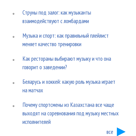
Струны под залог: как музыканты
взаимодействуют с ломбардами
Музыка и спорт: как правильный плейлист
меняет качество тренировки
Как рестораны выбирают музыку и что она
говорит о заведении?
Беларусь и хоккей: какую роль музыка играет
на матчах
Почему спортсмены из Казахстана все чаще
выходят на соревнования под музыку местных
исполнителей
все