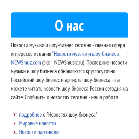
О нас
Новости музыки и шоу-бизнес сегодня - главная сфера
интересов издания
"Новости музыки и шоу-бизнеса
NEWSmuz.com
(экс - NEWSmusic.ru). Последние новости
музыки и шоу бизнеса обновляются круглосуточно.
Российский шоу-бизнес и артисты шоу-бизнеса - вы
можете читать новости шоу-бизнеса России сегодня на
сайте. Сообщить о новостях сегодня - наша работа.
подробнее
о "Новостях шоу-бизнеса"
Мировые новости
Новости партнеров