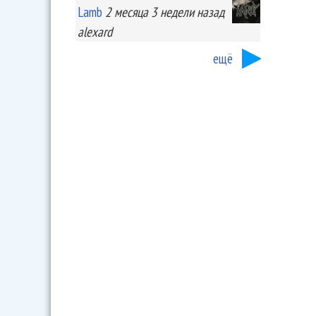
Lamb
2 месяца 3 недели
назад
alexard
ещё