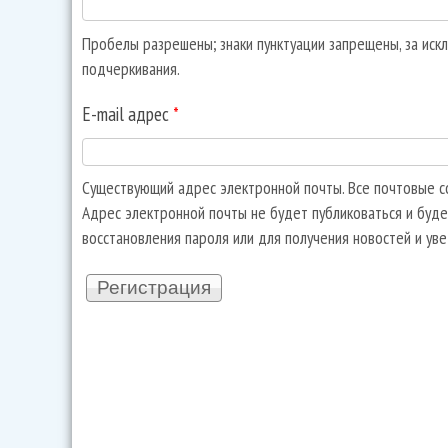
Пробелы разрешены; знаки пунктуации запрещены, за искл
подчеркивания.
E-mail адрес
*
Существующий адрес электронной почты. Все почтовые со
Адрес электронной почты не будет публиковаться и буде
восстановления пароля или для получения новостей и ув