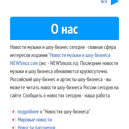
все
О нас
Новости музыки и шоу-бизнес сегодня - главная сфера
интересов издания
"Новости музыки и шоу-бизнеса
NEWSmuz.com
(экс - NEWSmusic.ru). Последние новости
музыки и шоу бизнеса обновляются круглосуточно.
Российский шоу-бизнес и артисты шоу-бизнеса - вы
можете читать новости шоу-бизнеса России сегодня на
сайте. Сообщить о новостях сегодня - наша работа.
подробнее
о "Новостях шоу-бизнеса"
Мировые новости
Новости партнеров