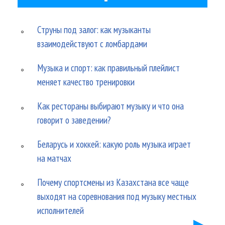
Струны под залог: как музыканты
взаимодействуют с ломбардами
Музыка и спорт: как правильный плейлист
меняет качество тренировки
Как рестораны выбирают музыку и что она
говорит о заведении?
Беларусь и хоккей: какую роль музыка играет
на матчах
Почему спортсмены из Казахстана все чаще
выходят на соревнования под музыку местных
исполнителей