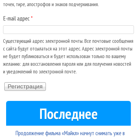
точек, тире, апострофов и знаков подчеркивания.
E-mail адрес
*
Существующий адрес электронной почты. Все почтовые сообщения
с сайта будут отсылаться на этот адрес. Адрес электронной почты
не будет публиковаться и будет использован только по вашему
желанию: для восстановления пароля или для получения новостей
и уведомлений по электронной почте.
Последнее
Продолжение фильма «Майкл» начнут снимать уже в