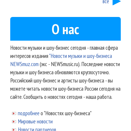
все
О нас
Новости музыки и шоу-бизнес сегодня - главная сфера
интересов издания
"Новости музыки и шоу-бизнеса
NEWSmuz.com
(экс - NEWSmusic.ru). Последние новости
музыки и шоу бизнеса обновляются круглосуточно.
Российский шоу-бизнес и артисты шоу-бизнеса - вы
можете читать новости шоу-бизнеса России сегодня на
сайте. Сообщить о новостях сегодня - наша работа.
подробнее
о "Новостях шоу-бизнеса"
Мировые новости
Новости партнеров