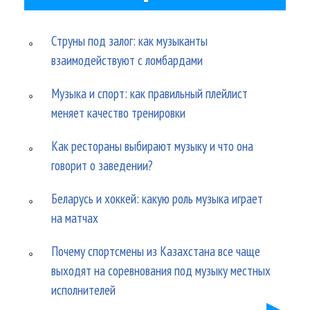
Струны под залог: как музыканты
взаимодействуют с ломбардами
Музыка и спорт: как правильный плейлист
меняет качество тренировки
Как рестораны выбирают музыку и что она
говорит о заведении?
Беларусь и хоккей: какую роль музыка играет
на матчах
Почему спортсмены из Казахстана все чаще
выходят на соревнования под музыку местных
исполнителей