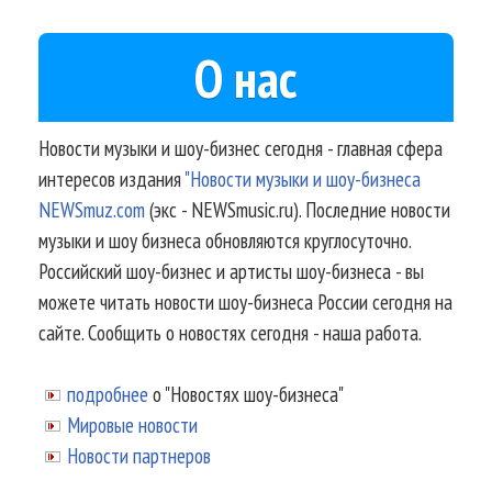
О нас
Новости музыки и шоу-бизнес сегодня - главная сфера
интересов издания
"Новости музыки и шоу-бизнеса
NEWSmuz.com
(экс - NEWSmusic.ru). Последние новости
музыки и шоу бизнеса обновляются круглосуточно.
Российский шоу-бизнес и артисты шоу-бизнеса - вы
можете читать новости шоу-бизнеса России сегодня на
сайте. Сообщить о новостях сегодня - наша работа.
подробнее
о "Новостях шоу-бизнеса"
Мировые новости
Новости партнеров