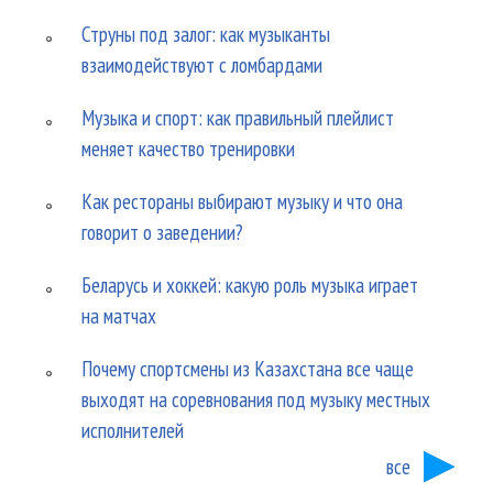
Струны под залог: как музыканты
взаимодействуют с ломбардами
Музыка и спорт: как правильный плейлист
меняет качество тренировки
Как рестораны выбирают музыку и что она
говорит о заведении?
Беларусь и хоккей: какую роль музыка играет
на матчах
Почему спортсмены из Казахстана все чаще
выходят на соревнования под музыку местных
исполнителей
все