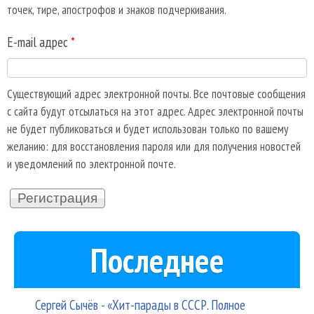
точек, тире, апострофов и знаков подчеркивания.
E-mail адрес
*
Существующий адрес электронной почты. Все почтовые сообщения
с сайта будут отсылаться на этот адрес. Адрес электронной почты
не будет публиковаться и будет использован только по вашему
желанию: для восстановления пароля или для получения новостей
и уведомлений по электронной почте.
Последнее
Сергей Сычёв - «Хит-парады в СССР. Полное