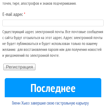
точек, тире, апострофов и знаков подчеркивания.
E-mail адрес
*
Существующий адрес электронной почты. Все почтовые сообщения
с сайта будут отсылаться на этот адрес. Адрес электронной почты
не будет публиковаться и будет использован только по вашему
желанию: для восстановления пароля или для получения новостей
и уведомлений по электронной почте.
Последнее
Гленн Хьюз завершил свою гастрольную карьеру