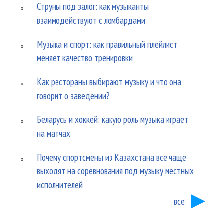
Струны под залог: как музыканты
взаимодействуют с ломбардами
Музыка и спорт: как правильный плейлист
меняет качество тренировки
Как рестораны выбирают музыку и что она
говорит о заведении?
Беларусь и хоккей: какую роль музыка играет
на матчах
Почему спортсмены из Казахстана все чаще
выходят на соревнования под музыку местных
исполнителей
все