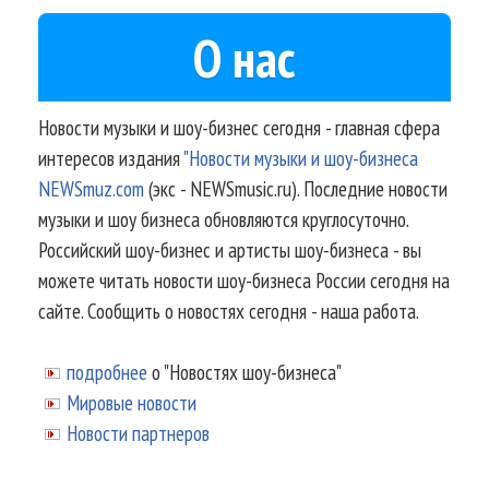
О нас
Новости музыки и шоу-бизнес сегодня - главная сфера
интересов издания
"Новости музыки и шоу-бизнеса
NEWSmuz.com
(экс - NEWSmusic.ru). Последние новости
музыки и шоу бизнеса обновляются круглосуточно.
Российский шоу-бизнес и артисты шоу-бизнеса - вы
можете читать новости шоу-бизнеса России сегодня на
сайте. Сообщить о новостях сегодня - наша работа.
подробнее
о "Новостях шоу-бизнеса"
Мировые новости
Новости партнеров