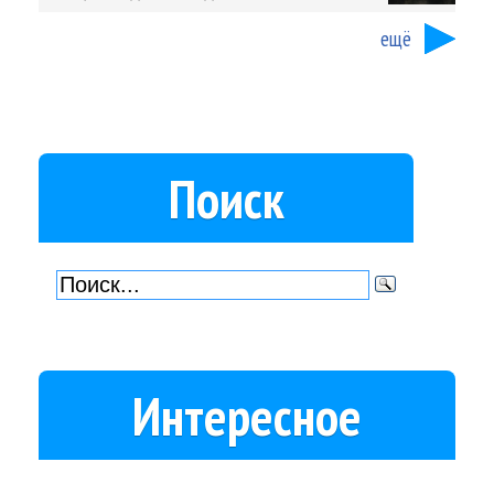
ещё
Поиск
Интересное