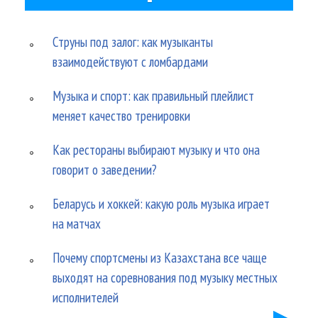
Струны под залог: как музыканты
взаимодействуют с ломбардами
Музыка и спорт: как правильный плейлист
меняет качество тренировки
Как рестораны выбирают музыку и что она
говорит о заведении?
Беларусь и хоккей: какую роль музыка играет
на матчах
Почему спортсмены из Казахстана все чаще
выходят на соревнования под музыку местных
исполнителей