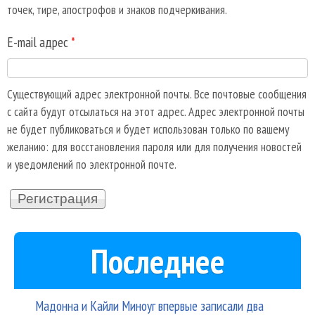
точек, тире, апострофов и знаков подчеркивания.
E-mail адрес
*
Существующий адрес электронной почты. Все почтовые сообщения
с сайта будут отсылаться на этот адрес. Адрес электронной почты
не будет публиковаться и будет использован только по вашему
желанию: для восстановления пароля или для получения новостей
и уведомлений по электронной почте.
Последнее
Мадонна и Кайли Миноуг впервые записали два