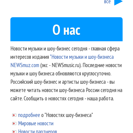
все
О нас
Новости музыки и шоу-бизнес сегодня - главная сфера
интересов издания
"Новости музыки и шоу-бизнеса
NEWSmuz.com
(экс - NEWSmusic.ru). Последние новости
музыки и шоу бизнеса обновляются круглосуточно.
Российский шоу-бизнес и артисты шоу-бизнеса - вы
можете читать новости шоу-бизнеса России сегодня на
сайте. Сообщить о новостях сегодня - наша работа.
подробнее
о "Новостях шоу-бизнеса"
Мировые новости
Новости партнеров