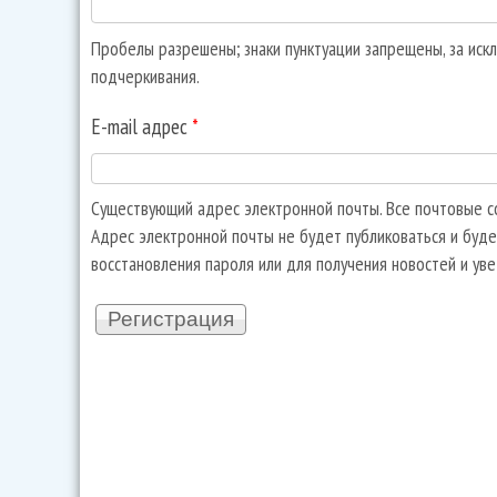
Пробелы разрешены; знаки пунктуации запрещены, за искл
подчеркивания.
E-mail адрес
*
Существующий адрес электронной почты. Все почтовые со
Адрес электронной почты не будет публиковаться и буде
восстановления пароля или для получения новостей и ув