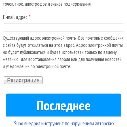
точек, тире, апострофов и знаков подчеркивания.
E-mail адрес
*
Существующий адрес электронной почты. Все почтовые сообщения
с сайта будут отсылаться на этот адрес. Адрес электронной почты
не будет публиковаться и будет использован только по вашему
желанию: для восстановления пароля или для получения новостей
и уведомлений по электронной почте.
Последнее
Suno внедрил инструмент по нарушениям авторских