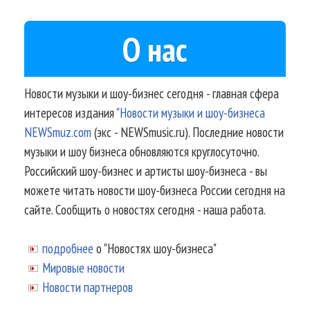
О нас
Новости музыки и шоу-бизнес сегодня - главная сфера
интересов издания
"Новости музыки и шоу-бизнеса
NEWSmuz.com
(экс - NEWSmusic.ru). Последние новости
музыки и шоу бизнеса обновляются круглосуточно.
Российский шоу-бизнес и артисты шоу-бизнеса - вы
можете читать новости шоу-бизнеса России сегодня на
сайте. Сообщить о новостях сегодня - наша работа.
подробнее
о "Новостях шоу-бизнеса"
Мировые новости
Новости партнеров