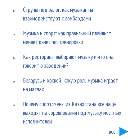
Струны под залог: как музыканты
взаимодействуют с ломбардами
Музыка и спорт: как правильный плейлист
меняет качество тренировки
Как рестораны выбирают музыку и что она
говорит о заведении?
Беларусь и хоккей: какую роль музыка играет
на матчах
Почему спортсмены из Казахстана все чаще
выходят на соревнования под музыку местных
исполнителей
все