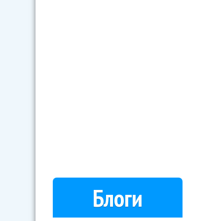
Блоги