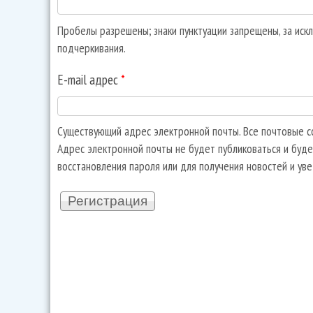
Пробелы разрешены; знаки пунктуации запрещены, за искл
подчеркивания.
E-mail адрес
*
Существующий адрес электронной почты. Все почтовые со
Адрес электронной почты не будет публиковаться и буде
восстановления пароля или для получения новостей и ув