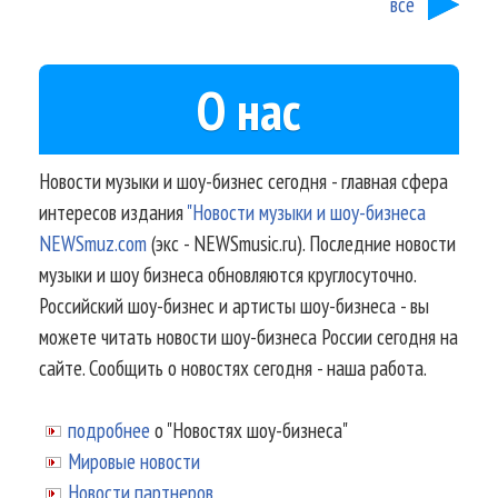
все
О нас
Новости музыки и шоу-бизнес сегодня - главная сфера
интересов издания
"Новости музыки и шоу-бизнеса
NEWSmuz.com
(экс - NEWSmusic.ru). Последние новости
музыки и шоу бизнеса обновляются круглосуточно.
Российский шоу-бизнес и артисты шоу-бизнеса - вы
можете читать новости шоу-бизнеса России сегодня на
сайте. Сообщить о новостях сегодня - наша работа.
подробнее
о "Новостях шоу-бизнеса"
Мировые новости
Новости партнеров