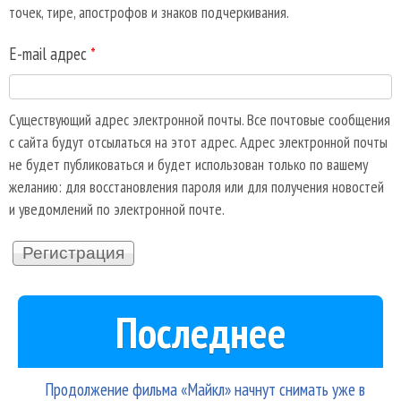
точек, тире, апострофов и знаков подчеркивания.
E-mail адрес
*
Существующий адрес электронной почты. Все почтовые сообщения
с сайта будут отсылаться на этот адрес. Адрес электронной почты
не будет публиковаться и будет использован только по вашему
желанию: для восстановления пароля или для получения новостей
и уведомлений по электронной почте.
Последнее
Продолжение фильма «Майкл» начнут снимать уже в