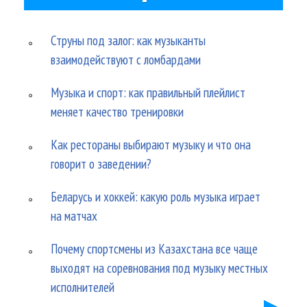
Струны под залог: как музыканты
взаимодействуют с ломбардами
Музыка и спорт: как правильный плейлист
меняет качество тренировки
Как рестораны выбирают музыку и что она
говорит о заведении?
Беларусь и хоккей: какую роль музыка играет
на матчах
Почему спортсмены из Казахстана все чаще
выходят на соревнования под музыку местных
исполнителей