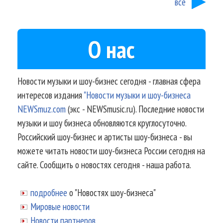
все
О нас
Новости музыки и шоу-бизнес сегодня - главная сфера
интересов издания
"Новости музыки и шоу-бизнеса
NEWSmuz.com
(экс - NEWSmusic.ru). Последние новости
музыки и шоу бизнеса обновляются круглосуточно.
Российский шоу-бизнес и артисты шоу-бизнеса - вы
можете читать новости шоу-бизнеса России сегодня на
сайте. Сообщить о новостях сегодня - наша работа.
подробнее
о "Новостях шоу-бизнеса"
Мировые новости
Новости партнеров