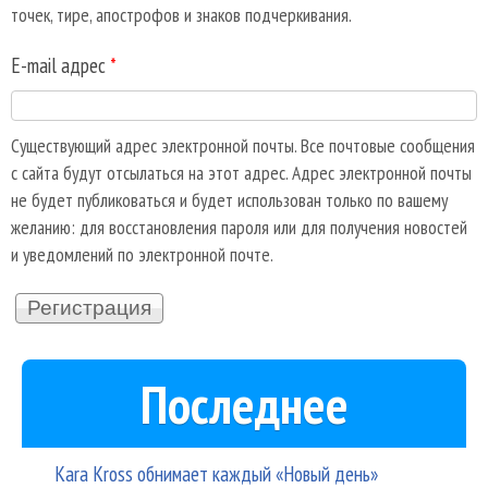
точек, тире, апострофов и знаков подчеркивания.
E-mail адрес
*
Существующий адрес электронной почты. Все почтовые сообщения
с сайта будут отсылаться на этот адрес. Адрес электронной почты
не будет публиковаться и будет использован только по вашему
желанию: для восстановления пароля или для получения новостей
и уведомлений по электронной почте.
Последнее
Kara Kross обнимает каждый «Новый день»