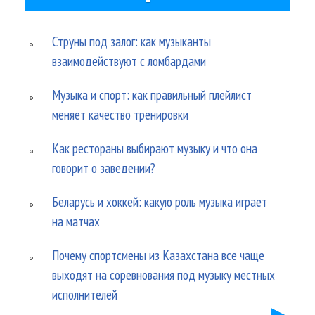
Струны под залог: как музыканты
взаимодействуют с ломбардами
Музыка и спорт: как правильный плейлист
меняет качество тренировки
Как рестораны выбирают музыку и что она
говорит о заведении?
Беларусь и хоккей: какую роль музыка играет
на матчах
Почему спортсмены из Казахстана все чаще
выходят на соревнования под музыку местных
исполнителей