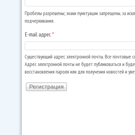
Пробелы разрешены; знаки пунктуации запрещены, за искл
подчеркивания.
E-mail адрес
*
Существующий адрес электронной почты. Все почтовые со
Адрес электронной почты не будет публиковаться и буде
восстановления пароля или для получения новостей и ув