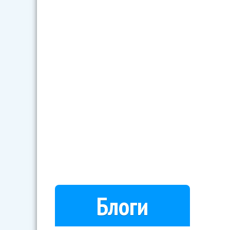
Блоги