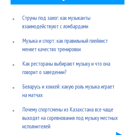
Струны под залог: как музыканты
взаимодействуют с ломбардами
Музыка и спорт: как правильный плейлист
меняет качество тренировки
Как рестораны выбирают музыку и что она
говорит о заведении?
Беларусь и хоккей: какую роль музыка играет
на матчах
Почему спортсмены из Казахстана все чаще
выходят на соревнования под музыку местных
исполнителей