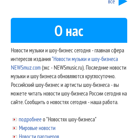
все
О нас
Новости музыки и шоу-бизнес сегодня - главная сфера
интересов издания
"Новости музыки и шоу-бизнеса
NEWSmuz.com
(экс - NEWSmusic.ru). Последние новости
музыки и шоу бизнеса обновляются круглосуточно.
Российский шоу-бизнес и артисты шоу-бизнеса - вы
можете читать новости шоу-бизнеса России сегодня на
сайте. Сообщить о новостях сегодня - наша работа.
подробнее
о "Новостях шоу-бизнеса"
Мировые новости
Новости партнеров