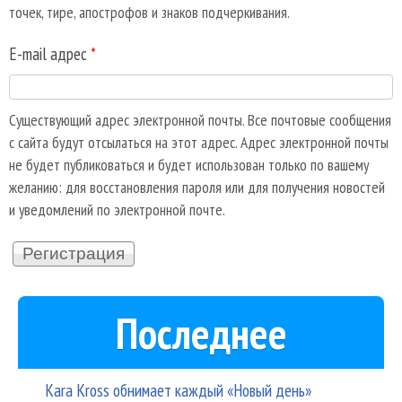
точек, тире, апострофов и знаков подчеркивания.
E-mail адрес
*
Существующий адрес электронной почты. Все почтовые сообщения
с сайта будут отсылаться на этот адрес. Адрес электронной почты
не будет публиковаться и будет использован только по вашему
желанию: для восстановления пароля или для получения новостей
и уведомлений по электронной почте.
Последнее
Kara Kross обнимает каждый «Новый день»