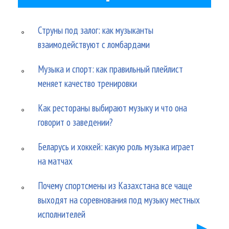
Струны под залог: как музыканты
взаимодействуют с ломбардами
Музыка и спорт: как правильный плейлист
меняет качество тренировки
Как рестораны выбирают музыку и что она
говорит о заведении?
Беларусь и хоккей: какую роль музыка играет
на матчах
Почему спортсмены из Казахстана все чаще
выходят на соревнования под музыку местных
исполнителей