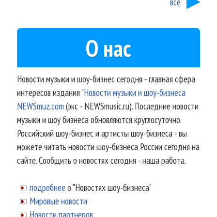
все
О нас
Новости музыки и шоу-бизнес сегодня - главная сфера
интересов издания
"Новости музыки и шоу-бизнеса
NEWSmuz.com
(экс - NEWSmusic.ru). Последние новости
музыки и шоу бизнеса обновляются круглосуточно.
Российский шоу-бизнес и артисты шоу-бизнеса - вы
можете читать новости шоу-бизнеса России сегодня на
сайте. Сообщить о новостях сегодня - наша работа.
подробнее
о "Новостях шоу-бизнеса"
Мировые новости
Новости партнеров