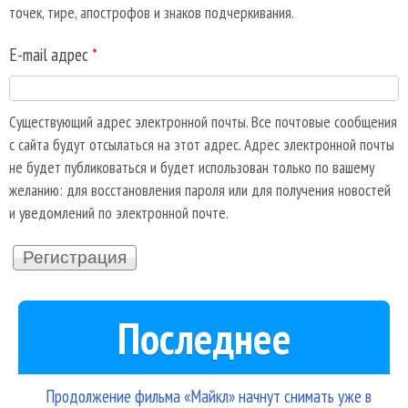
точек, тире, апострофов и знаков подчеркивания.
E-mail адрес
*
Существующий адрес электронной почты. Все почтовые сообщения
с сайта будут отсылаться на этот адрес. Адрес электронной почты
не будет публиковаться и будет использован только по вашему
желанию: для восстановления пароля или для получения новостей
и уведомлений по электронной почте.
Последнее
Продолжение фильма «Майкл» начнут снимать уже в