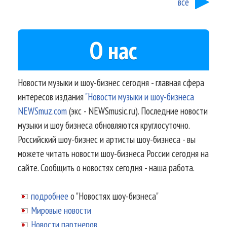
все
О нас
Новости музыки и шоу-бизнес сегодня - главная сфера
интересов издания
"Новости музыки и шоу-бизнеса
NEWSmuz.com
(экс - NEWSmusic.ru). Последние новости
музыки и шоу бизнеса обновляются круглосуточно.
Российский шоу-бизнес и артисты шоу-бизнеса - вы
можете читать новости шоу-бизнеса России сегодня на
сайте. Сообщить о новостях сегодня - наша работа.
подробнее
о "Новостях шоу-бизнеса"
Мировые новости
Новости партнеров