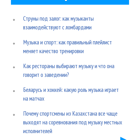
Струны под залог: как музыканты
взаимодействуют с ломбардами
Музыка и спорт: как правильный плейлист
меняет качество тренировки
Как рестораны выбирают музыку и что она
говорит о заведении?
Беларусь и хоккей: какую роль музыка играет
на матчах
Почему спортсмены из Казахстана все чаще
выходят на соревнования под музыку местных
исполнителей