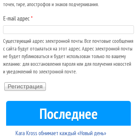
точек, тире, апострофов и знаков подчеркивания.
E-mail адрес
*
Существующий адрес электронной почты. Все почтовые сообщения
с сайта будут отсылаться на этот адрес. Адрес электронной почты
не будет публиковаться и будет использован только по вашему
желанию: для восстановления пароля или для получения новостей
и уведомлений по электронной почте.
Последнее
Kara Kross обнимает каждый «Новый день»