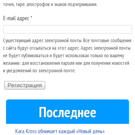
точек, тире, апострофов и знаков подчеркивания.
E-mail адрес
*
Существующий адрес электронной почты. Все почтовые сообщения
с сайта будут отсылаться на этот адрес. Адрес электронной почты
не будет публиковаться и будет использован только по вашему
желанию: для восстановления пароля или для получения новостей
и уведомлений по электронной почте.
Последнее
Kara Kross обнимает каждый «Новый день»