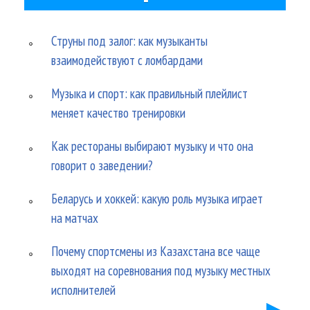
Струны под залог: как музыканты
взаимодействуют с ломбардами
Музыка и спорт: как правильный плейлист
меняет качество тренировки
Как рестораны выбирают музыку и что она
говорит о заведении?
Беларусь и хоккей: какую роль музыка играет
на матчах
Почему спортсмены из Казахстана все чаще
выходят на соревнования под музыку местных
исполнителей