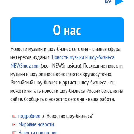
все
О нас
Новости музыки и шоу-бизнес сегодня - главная сфера
интересов издания
"Новости музыки и шоу-бизнеса
NEWSmuz.com
(экс - NEWSmusic.ru). Последние новости
музыки и шоу бизнеса обновляются круглосуточно.
Российский шоу-бизнес и артисты шоу-бизнеса - вы
можете читать новости шоу-бизнеса России сегодня на
сайте. Сообщить о новостях сегодня - наша работа.
подробнее
о "Новостях шоу-бизнеса"
Мировые новости
Новости партнеров