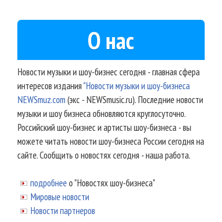
О нас
Новости музыки и шоу-бизнес сегодня - главная сфера
интересов издания
"Новости музыки и шоу-бизнеса
NEWSmuz.com
(экс - NEWSmusic.ru). Последние новости
музыки и шоу бизнеса обновляются круглосуточно.
Российский шоу-бизнес и артисты шоу-бизнеса - вы
можете читать новости шоу-бизнеса России сегодня на
сайте. Сообщить о новостях сегодня - наша работа.
подробнее
о "Новостях шоу-бизнеса"
Мировые новости
Новости партнеров