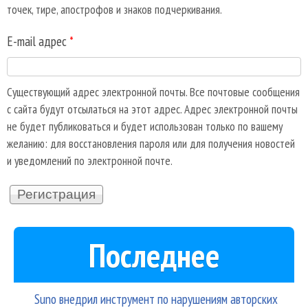
точек, тире, апострофов и знаков подчеркивания.
E-mail адрес
*
Существующий адрес электронной почты. Все почтовые сообщения
с сайта будут отсылаться на этот адрес. Адрес электронной почты
не будет публиковаться и будет использован только по вашему
желанию: для восстановления пароля или для получения новостей
и уведомлений по электронной почте.
Последнее
Suno внедрил инструмент по нарушениям авторских