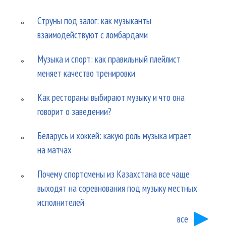
Струны под залог: как музыканты
взаимодействуют с ломбардами
Музыка и спорт: как правильный плейлист
меняет качество тренировки
Как рестораны выбирают музыку и что она
говорит о заведении?
Беларусь и хоккей: какую роль музыка играет
на матчах
Почему спортсмены из Казахстана все чаще
выходят на соревнования под музыку местных
исполнителей
все