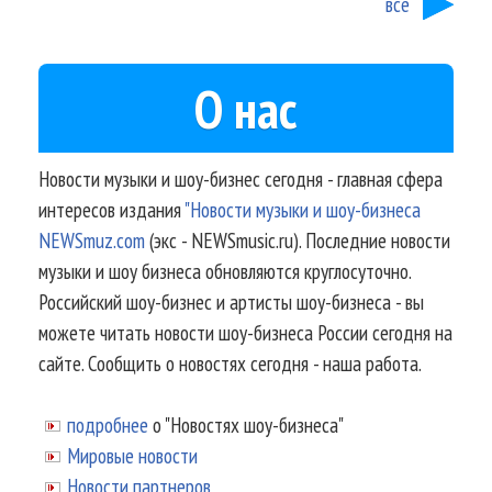
все
О нас
Новости музыки и шоу-бизнес сегодня - главная сфера
интересов издания
"Новости музыки и шоу-бизнеса
NEWSmuz.com
(экс - NEWSmusic.ru). Последние новости
музыки и шоу бизнеса обновляются круглосуточно.
Российский шоу-бизнес и артисты шоу-бизнеса - вы
можете читать новости шоу-бизнеса России сегодня на
сайте. Сообщить о новостях сегодня - наша работа.
подробнее
о "Новостях шоу-бизнеса"
Мировые новости
Новости партнеров