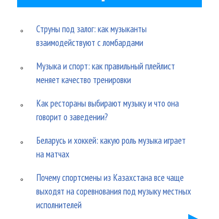
Струны под залог: как музыканты
взаимодействуют с ломбардами
Музыка и спорт: как правильный плейлист
меняет качество тренировки
Как рестораны выбирают музыку и что она
говорит о заведении?
Беларусь и хоккей: какую роль музыка играет
на матчах
Почему спортсмены из Казахстана все чаще
выходят на соревнования под музыку местных
исполнителей