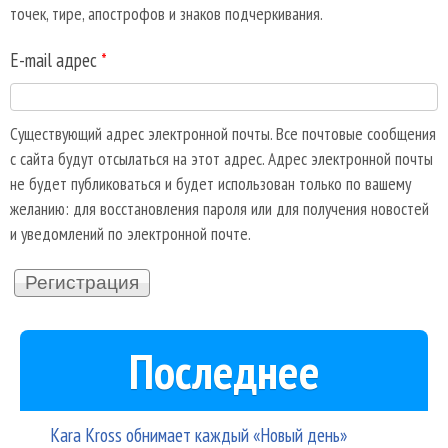
точек, тире, апострофов и знаков подчеркивания.
E-mail адрес
*
Существующий адрес электронной почты. Все почтовые сообщения
с сайта будут отсылаться на этот адрес. Адрес электронной почты
не будет публиковаться и будет использован только по вашему
желанию: для восстановления пароля или для получения новостей
и уведомлений по электронной почте.
Последнее
Kara Kross обнимает каждый «Новый день»