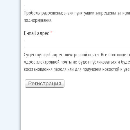
Пробелы разрешены; знаки пунктуации запрещены, за искл
подчеркивания.
E-mail адрес
*
Существующий адрес электронной почты. Все почтовые со
Адрес электронной почты не будет публиковаться и буде
восстановления пароля или для получения новостей и ув