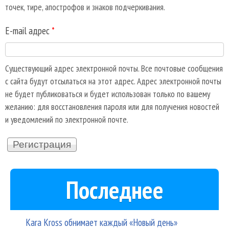
точек, тире, апострофов и знаков подчеркивания.
E-mail адрес
*
Существующий адрес электронной почты. Все почтовые сообщения
с сайта будут отсылаться на этот адрес. Адрес электронной почты
не будет публиковаться и будет использован только по вашему
желанию: для восстановления пароля или для получения новостей
и уведомлений по электронной почте.
Последнее
Kara Kross обнимает каждый «Новый день»