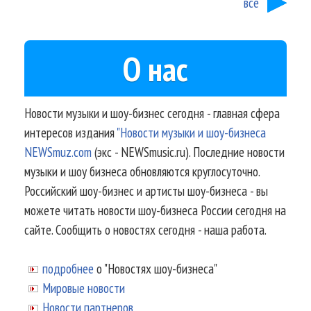
все
О нас
Новости музыки и шоу-бизнес сегодня - главная сфера
интересов издания
"Новости музыки и шоу-бизнеса
NEWSmuz.com
(экс - NEWSmusic.ru). Последние новости
музыки и шоу бизнеса обновляются круглосуточно.
Российский шоу-бизнес и артисты шоу-бизнеса - вы
можете читать новости шоу-бизнеса России сегодня на
сайте. Сообщить о новостях сегодня - наша работа.
подробнее
о "Новостях шоу-бизнеса"
Мировые новости
Новости партнеров