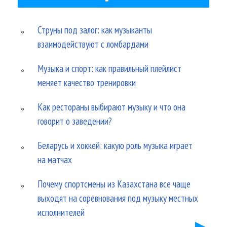
Струны под залог: как музыканты
взаимодействуют с ломбардами
Музыка и спорт: как правильный плейлист
меняет качество тренировки
Как рестораны выбирают музыку и что она
говорит о заведении?
Беларусь и хоккей: какую роль музыка играет
на матчах
Почему спортсмены из Казахстана все чаще
выходят на соревнования под музыку местных
исполнителей