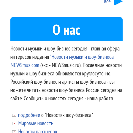
все
О нас
Новости музыки и шоу-бизнес сегодня - главная сфера
интересов издания
"Новости музыки и шоу-бизнеса
NEWSmuz.com
(экс - NEWSmusic.ru). Последние новости
музыки и шоу бизнеса обновляются круглосуточно.
Российский шоу-бизнес и артисты шоу-бизнеса - вы
можете читать новости шоу-бизнеса России сегодня на
сайте. Сообщить о новостях сегодня - наша работа.
подробнее
о "Новостях шоу-бизнеса"
Мировые новости
Новости партнеров