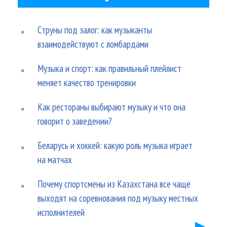
Струны под залог: как музыканты
взаимодействуют с ломбардами
Музыка и спорт: как правильный плейлист
меняет качество тренировки
Как рестораны выбирают музыку и что она
говорит о заведении?
Беларусь и хоккей: какую роль музыка играет
на матчах
Почему спортсмены из Казахстана все чаще
выходят на соревнования под музыку местных
исполнителей