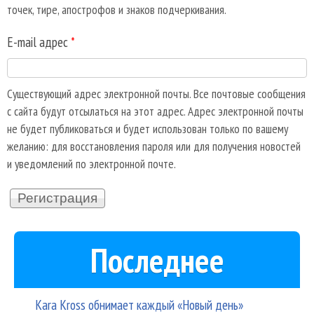
точек, тире, апострофов и знаков подчеркивания.
E-mail адрес
*
Существующий адрес электронной почты. Все почтовые сообщения
с сайта будут отсылаться на этот адрес. Адрес электронной почты
не будет публиковаться и будет использован только по вашему
желанию: для восстановления пароля или для получения новостей
и уведомлений по электронной почте.
Последнее
Kara Kross обнимает каждый «Новый день»