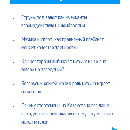
Струны под залог: как музыканты
взаимодействуют с ломбардами
Музыка и спорт: как правильный плейлист
меняет качество тренировки
Как рестораны выбирают музыку и что она
говорит о заведении?
Беларусь и хоккей: какую роль музыка играет
на матчах
Почему спортсмены из Казахстана все чаще
выходят на соревнования под музыку местных
исполнителей