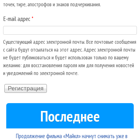
точек, тире, апострофов и знаков подчеркивания.
E-mail адрес
*
Существующий адрес электронной почты. Все почтовые сообщения
с сайта будут отсылаться на этот адрес. Адрес электронной почты
не будет публиковаться и будет использован только по вашему
желанию: для восстановления пароля или для получения новостей
и уведомлений по электронной почте.
Последнее
Продолжение фильма «Майкл» начнут снимать уже в