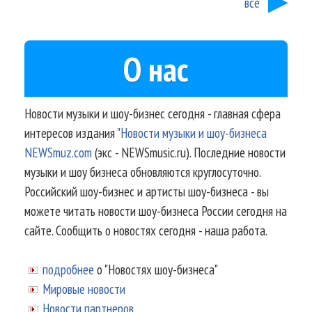
все
О нас
Новости музыки и шоу-бизнес сегодня - главная сфера
интересов издания
"Новости музыки и шоу-бизнеса
NEWSmuz.com
(экс - NEWSmusic.ru). Последние новости
музыки и шоу бизнеса обновляются круглосуточно.
Российский шоу-бизнес и артисты шоу-бизнеса - вы
можете читать новости шоу-бизнеса России сегодня на
сайте. Сообщить о новостях сегодня - наша работа.
подробнее
о "Новостях шоу-бизнеса"
Мировые новости
Новости партнеров