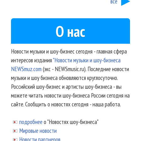
все
О нас
Новости музыки и шоу-бизнес сегодня - главная сфера
интересов издания
"Новости музыки и шоу-бизнеса
NEWSmuz.com
(экс - NEWSmusic.ru). Последние новости
музыки и шоу бизнеса обновляются круглосуточно.
Российский шоу-бизнес и артисты шоу-бизнеса - вы
можете читать новости шоу-бизнеса России сегодня на
сайте. Сообщить о новостях сегодня - наша работа.
подробнее
о "Новостях шоу-бизнеса"
Мировые новости
Новости партнеров