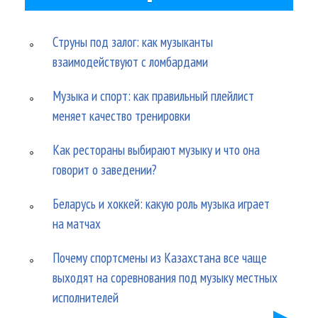
Струны под залог: как музыканты
взаимодействуют с ломбардами
Музыка и спорт: как правильный плейлист
меняет качество тренировки
Как рестораны выбирают музыку и что она
говорит о заведении?
Беларусь и хоккей: какую роль музыка играет
на матчах
Почему спортсмены из Казахстана все чаще
выходят на соревнования под музыку местных
исполнителей