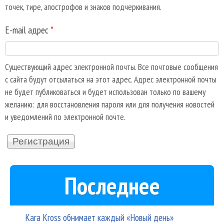
точек, тире, апострофов и знаков подчеркивания.
E-mail адрес
*
Существующий адрес электронной почты. Все почтовые сообщения
с сайта будут отсылаться на этот адрес. Адрес электронной почты
не будет публиковаться и будет использован только по вашему
желанию: для восстановления пароля или для получения новостей
и уведомлений по электронной почте.
Последнее
Kara Kross обнимает каждый «Новый день»