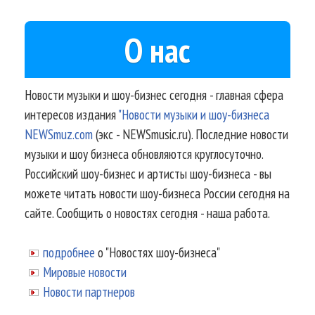
О нас
Новости музыки и шоу-бизнес сегодня - главная сфера
интересов издания
"Новости музыки и шоу-бизнеса
NEWSmuz.com
(экс - NEWSmusic.ru). Последние новости
музыки и шоу бизнеса обновляются круглосуточно.
Российский шоу-бизнес и артисты шоу-бизнеса - вы
можете читать новости шоу-бизнеса России сегодня на
сайте. Сообщить о новостях сегодня - наша работа.
подробнее
о "Новостях шоу-бизнеса"
Мировые новости
Новости партнеров