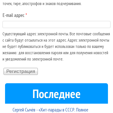
точек, тире, апострофов и знаков подчеркивания.
E-mail адрес
*
Существующий адрес электронной почты. Все почтовые сообщения
с сайта будут отсылаться на этот адрес. Адрес электронной почты
не будет публиковаться и будет использован только по вашему
желанию: для восстановления пароля или для получения новостей
и уведомлений по электронной почте.
Последнее
Сергей Сычёв - «Хит-парады в СССР. Полное