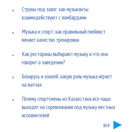
Струны под залог: как музыканты
взаимодействуют с ломбардами
Музыка и спорт: как правильный плейлист
меняет качество тренировки
Как рестораны выбирают музыку и что она
говорит о заведении?
Беларусь и хоккей: какую роль музыка играет
на матчах
Почему спортсмены из Казахстана все чаще
выходят на соревнования под музыку местных
исполнителей
все