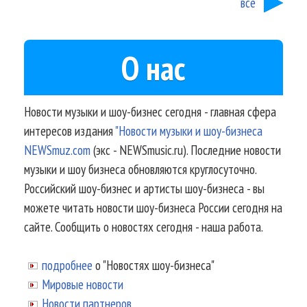
все
О нас
Новости музыки и шоу-бизнес сегодня - главная сфера
интересов издания
"Новости музыки и шоу-бизнеса
NEWSmuz.com
(экс - NEWSmusic.ru). Последние новости
музыки и шоу бизнеса обновляются круглосуточно.
Российский шоу-бизнес и артисты шоу-бизнеса - вы
можете читать новости шоу-бизнеса России сегодня на
сайте. Сообщить о новостях сегодня - наша работа.
подробнее
о "Новостях шоу-бизнеса"
Мировые новости
Новости партнеров