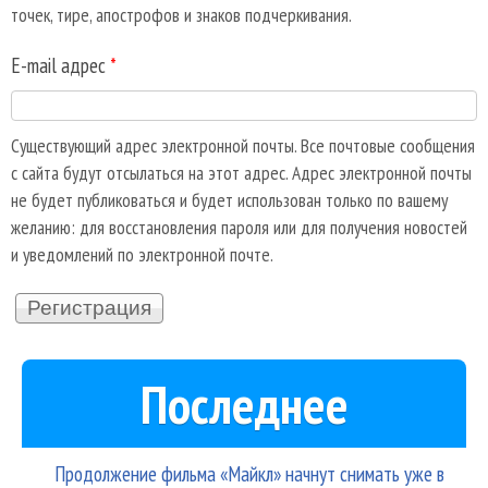
точек, тире, апострофов и знаков подчеркивания.
E-mail адрес
*
Существующий адрес электронной почты. Все почтовые сообщения
с сайта будут отсылаться на этот адрес. Адрес электронной почты
не будет публиковаться и будет использован только по вашему
желанию: для восстановления пароля или для получения новостей
и уведомлений по электронной почте.
Последнее
Продолжение фильма «Майкл» начнут снимать уже в