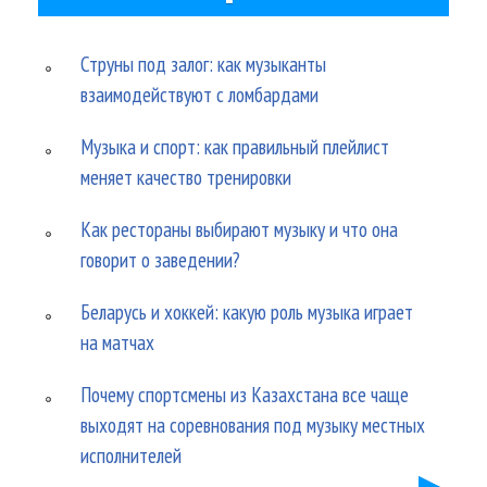
Струны под залог: как музыканты
взаимодействуют с ломбардами
Музыка и спорт: как правильный плейлист
меняет качество тренировки
Как рестораны выбирают музыку и что она
говорит о заведении?
Беларусь и хоккей: какую роль музыка играет
на матчах
Почему спортсмены из Казахстана все чаще
выходят на соревнования под музыку местных
исполнителей