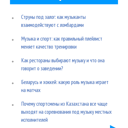
Струны под залог: как музыканты
взаимодействуют с ломбардами
Музыка и спорт: как правильный плейлист
меняет качество тренировки
Как рестораны выбирают музыку и что она
говорит о заведении?
Беларусь и хоккей: какую роль музыка играет
на матчах
Почему спортсмены из Казахстана все чаще
выходят на соревнования под музыку местных
исполнителей