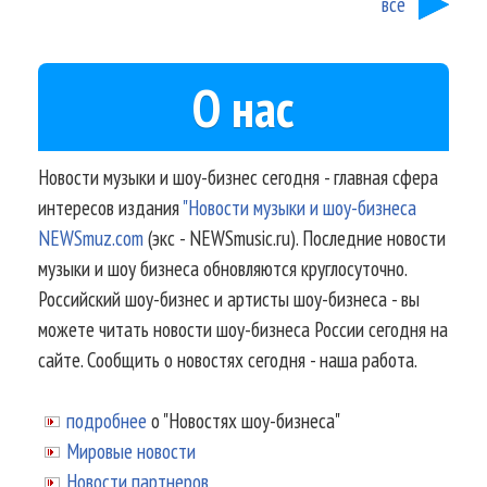
все
О нас
Новости музыки и шоу-бизнес сегодня - главная сфера
интересов издания
"Новости музыки и шоу-бизнеса
NEWSmuz.com
(экс - NEWSmusic.ru). Последние новости
музыки и шоу бизнеса обновляются круглосуточно.
Российский шоу-бизнес и артисты шоу-бизнеса - вы
можете читать новости шоу-бизнеса России сегодня на
сайте. Сообщить о новостях сегодня - наша работа.
подробнее
о "Новостях шоу-бизнеса"
Мировые новости
Новости партнеров