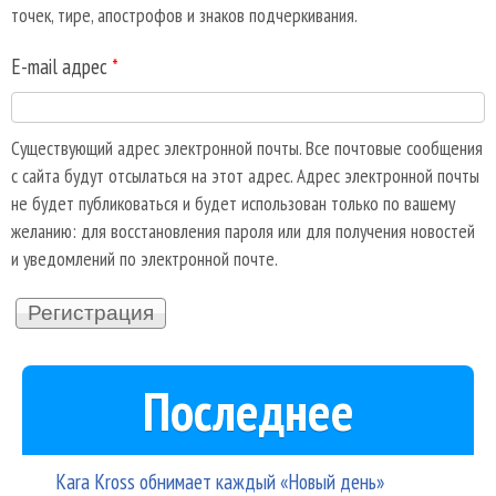
точек, тире, апострофов и знаков подчеркивания.
E-mail адрес
*
Существующий адрес электронной почты. Все почтовые сообщения
с сайта будут отсылаться на этот адрес. Адрес электронной почты
не будет публиковаться и будет использован только по вашему
желанию: для восстановления пароля или для получения новостей
и уведомлений по электронной почте.
Последнее
Kara Kross обнимает каждый «Новый день»