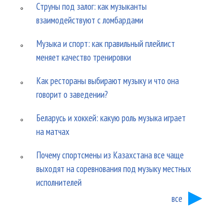
Струны под залог: как музыканты
взаимодействуют с ломбардами
Музыка и спорт: как правильный плейлист
меняет качество тренировки
Как рестораны выбирают музыку и что она
говорит о заведении?
Беларусь и хоккей: какую роль музыка играет
на матчах
Почему спортсмены из Казахстана все чаще
выходят на соревнования под музыку местных
исполнителей
все