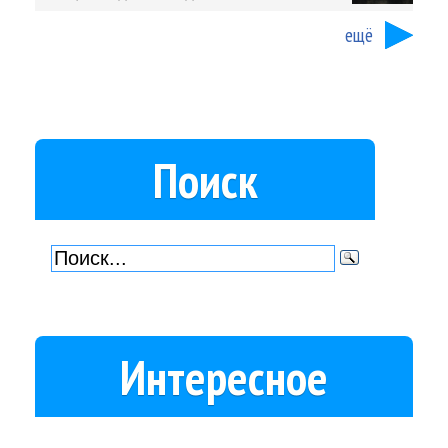
ещё
Поиск
Интересное