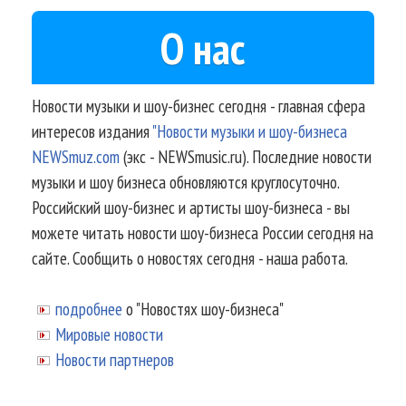
О нас
Новости музыки и шоу-бизнес сегодня - главная сфера
интересов издания
"Новости музыки и шоу-бизнеса
NEWSmuz.com
(экс - NEWSmusic.ru). Последние новости
музыки и шоу бизнеса обновляются круглосуточно.
Российский шоу-бизнес и артисты шоу-бизнеса - вы
можете читать новости шоу-бизнеса России сегодня на
сайте. Сообщить о новостях сегодня - наша работа.
подробнее
о "Новостях шоу-бизнеса"
Мировые новости
Новости партнеров