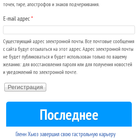
точек, тире, апострофов и знаков подчеркивания.
E-mail адрес
*
Существующий адрес электронной почты. Все почтовые сообщения
с сайта будут отсылаться на этот адрес. Адрес электронной почты
не будет публиковаться и будет использован только по вашему
желанию: для восстановления пароля или для получения новостей
и уведомлений по электронной почте.
Последнее
Гленн Хьюз завершил свою гастрольную карьеру