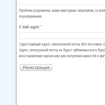
Пробелы разрешены; знаки пунктуации запрещены, за искл
подчеркивания.
E-mail адрес
*
Существующий адрес электронной почты. Все почтовые со
Адрес электронной почты не будет публиковаться и буде
восстановления пароля или для получения новостей и ув