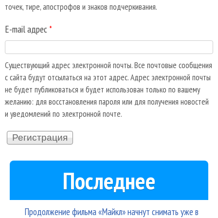
точек, тире, апострофов и знаков подчеркивания.
E-mail адрес
*
Существующий адрес электронной почты. Все почтовые сообщения
с сайта будут отсылаться на этот адрес. Адрес электронной почты
не будет публиковаться и будет использован только по вашему
желанию: для восстановления пароля или для получения новостей
и уведомлений по электронной почте.
Последнее
Продолжение фильма «Майкл» начнут снимать уже в