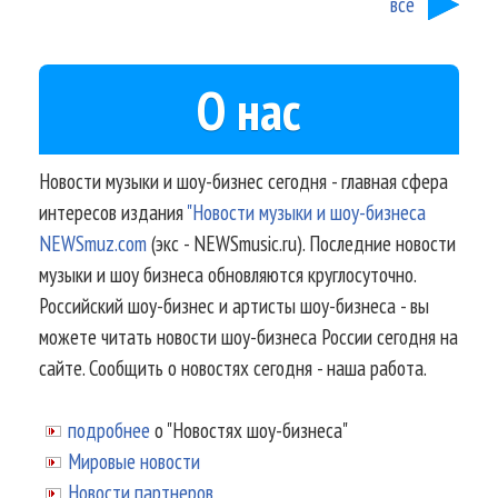
все
О нас
Новости музыки и шоу-бизнес сегодня - главная сфера
интересов издания
"Новости музыки и шоу-бизнеса
NEWSmuz.com
(экс - NEWSmusic.ru). Последние новости
музыки и шоу бизнеса обновляются круглосуточно.
Российский шоу-бизнес и артисты шоу-бизнеса - вы
можете читать новости шоу-бизнеса России сегодня на
сайте. Сообщить о новостях сегодня - наша работа.
подробнее
о "Новостях шоу-бизнеса"
Мировые новости
Новости партнеров