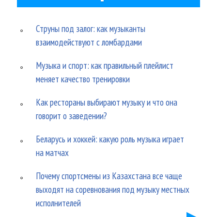
Струны под залог: как музыканты
взаимодействуют с ломбардами
Музыка и спорт: как правильный плейлист
меняет качество тренировки
Как рестораны выбирают музыку и что она
говорит о заведении?
Беларусь и хоккей: какую роль музыка играет
на матчах
Почему спортсмены из Казахстана все чаще
выходят на соревнования под музыку местных
исполнителей