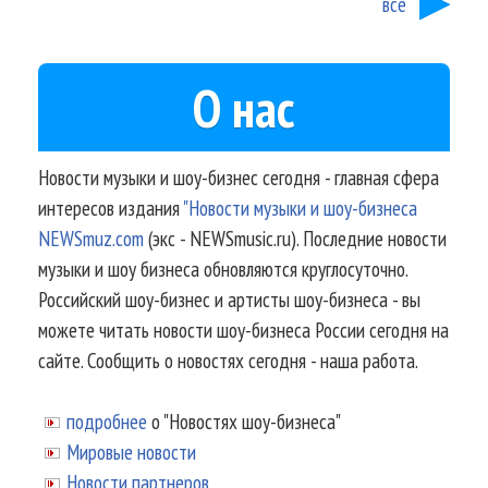
все
О нас
Новости музыки и шоу-бизнес сегодня - главная сфера
интересов издания
"Новости музыки и шоу-бизнеса
NEWSmuz.com
(экс - NEWSmusic.ru). Последние новости
музыки и шоу бизнеса обновляются круглосуточно.
Российский шоу-бизнес и артисты шоу-бизнеса - вы
можете читать новости шоу-бизнеса России сегодня на
сайте. Сообщить о новостях сегодня - наша работа.
подробнее
о "Новостях шоу-бизнеса"
Мировые новости
Новости партнеров