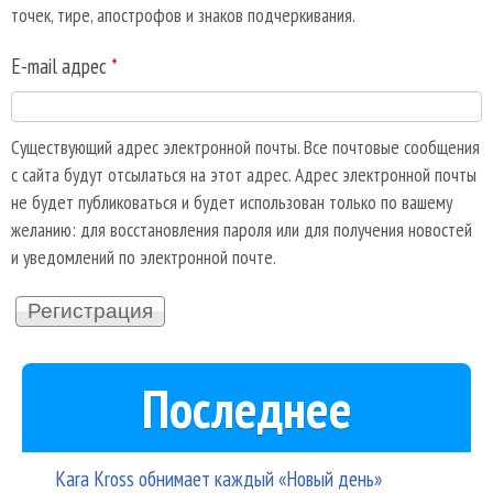
точек, тире, апострофов и знаков подчеркивания.
E-mail адрес
*
Существующий адрес электронной почты. Все почтовые сообщения
с сайта будут отсылаться на этот адрес. Адрес электронной почты
не будет публиковаться и будет использован только по вашему
желанию: для восстановления пароля или для получения новостей
и уведомлений по электронной почте.
Последнее
Kara Kross обнимает каждый «Новый день»