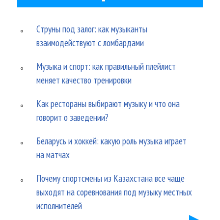
Струны под залог: как музыканты
взаимодействуют с ломбардами
Музыка и спорт: как правильный плейлист
меняет качество тренировки
Как рестораны выбирают музыку и что она
говорит о заведении?
Беларусь и хоккей: какую роль музыка играет
на матчах
Почему спортсмены из Казахстана все чаще
выходят на соревнования под музыку местных
исполнителей