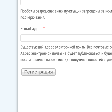
Пробелы разрешены; знаки пунктуации запрещены, за искл
подчеркивания.
E-mail адрес
*
Существующий адрес электронной почты. Все почтовые со
Адрес электронной почты не будет публиковаться и буде
восстановления пароля или для получения новостей и ув