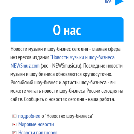
все
О нас
Новости музыки и шоу-бизнес сегодня - главная сфера
интересов издания
"Новости музыки и шоу-бизнеса
NEWSmuz.com
(экс - NEWSmusic.ru). Последние новости
музыки и шоу бизнеса обновляются круглосуточно.
Российский шоу-бизнес и артисты шоу-бизнеса - вы
можете читать новости шоу-бизнеса России сегодня на
сайте. Сообщить о новостях сегодня - наша работа.
подробнее
о "Новостях шоу-бизнеса"
Мировые новости
Новости партнеров