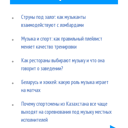
Струны под залог: как музыканты
взаимодействуют с ломбардами
Музыка и спорт: как правильный плейлист
меняет качество тренировки
Как рестораны выбирают музыку и что она
говорит о заведении?
Беларусь и хоккей: какую роль музыка играет
на матчах
Почему спортсмены из Казахстана все чаще
выходят на соревнования под музыку местных
исполнителей