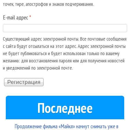
точек, тире, апострофов и знаков подчеркивания.
E-mail адрес
*
Существующий адрес электронной почты. Все почтовые сообщения
с сайта будут отсылаться на этот адрес. Адрес электронной почты
не будет публиковаться и будет использован только по вашему
желанию: для восстановления пароля или для получения новостей
и уведомлений по электронной почте.
Последнее
Продолжение фильма «Майкл» начнут снимать уже в