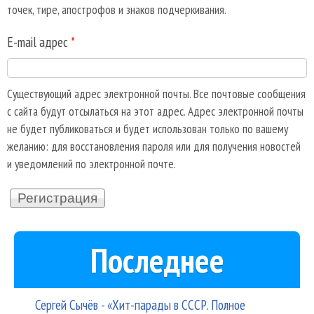
точек, тире, апострофов и знаков подчеркивания.
E-mail адрес
*
Существующий адрес электронной почты. Все почтовые сообщения
с сайта будут отсылаться на этот адрес. Адрес электронной почты
не будет публиковаться и будет использован только по вашему
желанию: для восстановления пароля или для получения новостей
и уведомлений по электронной почте.
Последнее
Сергей Сычёв - «Хит-парады в СССР. Полное