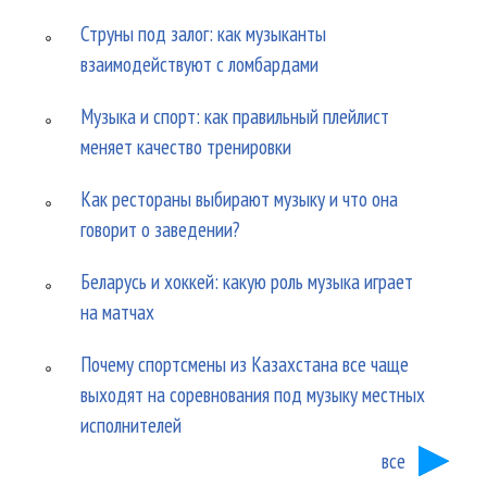
Струны под залог: как музыканты
взаимодействуют с ломбардами
Музыка и спорт: как правильный плейлист
меняет качество тренировки
Как рестораны выбирают музыку и что она
говорит о заведении?
Беларусь и хоккей: какую роль музыка играет
на матчах
Почему спортсмены из Казахстана все чаще
выходят на соревнования под музыку местных
исполнителей
все