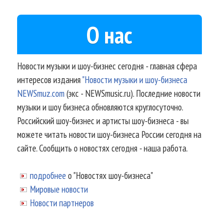
О нас
Новости музыки и шоу-бизнес сегодня - главная сфера
интересов издания
"Новости музыки и шоу-бизнеса
NEWSmuz.com
(экс - NEWSmusic.ru). Последние новости
музыки и шоу бизнеса обновляются круглосуточно.
Российский шоу-бизнес и артисты шоу-бизнеса - вы
можете читать новости шоу-бизнеса России сегодня на
сайте. Сообщить о новостях сегодня - наша работа.
подробнее
о "Новостях шоу-бизнеса"
Мировые новости
Новости партнеров