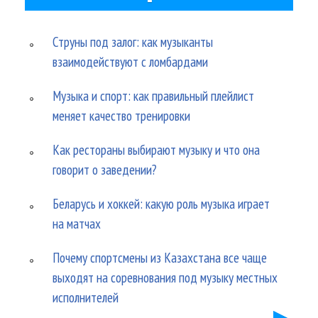
Струны под залог: как музыканты
взаимодействуют с ломбардами
Музыка и спорт: как правильный плейлист
меняет качество тренировки
Как рестораны выбирают музыку и что она
говорит о заведении?
Беларусь и хоккей: какую роль музыка играет
на матчах
Почему спортсмены из Казахстана все чаще
выходят на соревнования под музыку местных
исполнителей