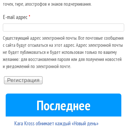
точек, тире, апострофов и знаков подчеркивания.
E-mail адрес
*
Существующий адрес электронной почты. Все почтовые сообщения
с сайта будут отсылаться на этот адрес. Адрес электронной почты
не будет публиковаться и будет использован только по вашему
желанию: для восстановления пароля или для получения новостей
и уведомлений по электронной почте.
Последнее
Kara Kross обнимает каждый «Новый день»