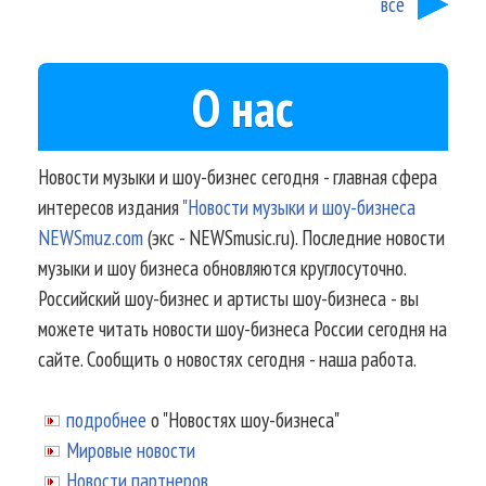
все
О нас
Новости музыки и шоу-бизнес сегодня - главная сфера
интересов издания
"Новости музыки и шоу-бизнеса
NEWSmuz.com
(экс - NEWSmusic.ru). Последние новости
музыки и шоу бизнеса обновляются круглосуточно.
Российский шоу-бизнес и артисты шоу-бизнеса - вы
можете читать новости шоу-бизнеса России сегодня на
сайте. Сообщить о новостях сегодня - наша работа.
подробнее
о "Новостях шоу-бизнеса"
Мировые новости
Новости партнеров