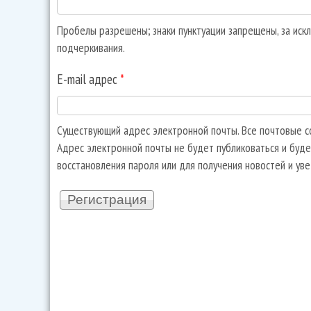
Пробелы разрешены; знаки пунктуации запрещены, за искл
подчеркивания.
E-mail адрес
*
Существующий адрес электронной почты. Все почтовые со
Адрес электронной почты не будет публиковаться и буде
восстановления пароля или для получения новостей и ув