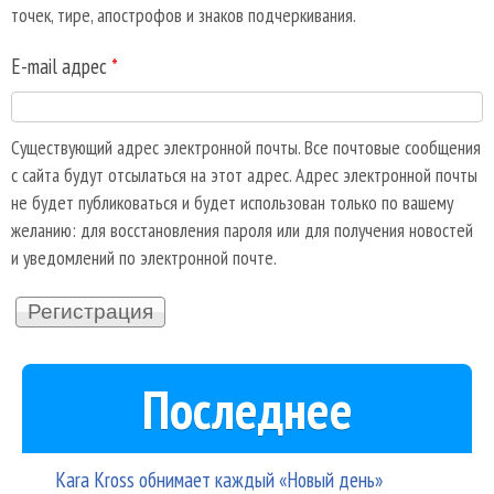
точек, тире, апострофов и знаков подчеркивания.
E-mail адрес
*
Существующий адрес электронной почты. Все почтовые сообщения
с сайта будут отсылаться на этот адрес. Адрес электронной почты
не будет публиковаться и будет использован только по вашему
желанию: для восстановления пароля или для получения новостей
и уведомлений по электронной почте.
Последнее
Kara Kross обнимает каждый «Новый день»