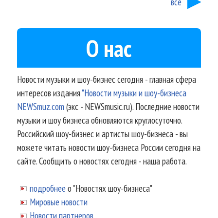
все
О нас
Новости музыки и шоу-бизнес сегодня - главная сфера
интересов издания
"Новости музыки и шоу-бизнеса
NEWSmuz.com
(экс - NEWSmusic.ru). Последние новости
музыки и шоу бизнеса обновляются круглосуточно.
Российский шоу-бизнес и артисты шоу-бизнеса - вы
можете читать новости шоу-бизнеса России сегодня на
сайте. Сообщить о новостях сегодня - наша работа.
подробнее
о "Новостях шоу-бизнеса"
Мировые новости
Новости партнеров