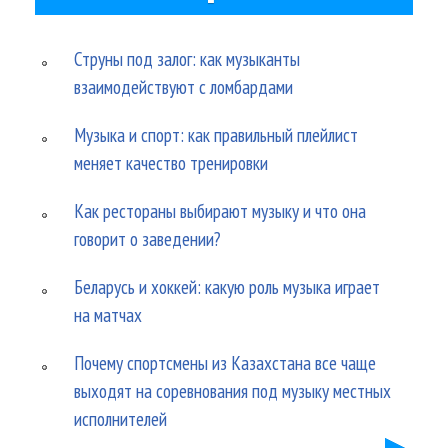
Струны под залог: как музыканты
взаимодействуют с ломбардами
Музыка и спорт: как правильный плейлист
меняет качество тренировки
Как рестораны выбирают музыку и что она
говорит о заведении?
Беларусь и хоккей: какую роль музыка играет
на матчах
Почему спортсмены из Казахстана все чаще
выходят на соревнования под музыку местных
исполнителей